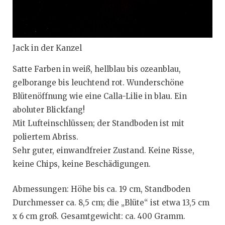
Jack in der Kanzel
Satte Farben in weiß, hellblau bis ozeanblau,
gelborange bis leuchtend rot. Wunderschöne
Blütenöffnung wie eine Calla-Lilie in blau. Ein
aboluter Blickfang!
Mit Lufteinschlüssen; der Standboden ist mit
poliertem Abriss.
Sehr guter, einwandfreier Zustand. Keine Risse,
keine Chips, keine Beschädigungen.
Abmessungen: Höhe bis ca. 19 cm, Standboden
Durchmesser ca. 8,5 cm; die „Blüte“ ist etwa 13,5 cm
x 6 cm groß. Gesamtgewicht: ca. 400 Gramm.