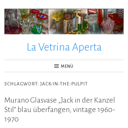
La Vetrina Aperta
MENÜ
SCHLAGWORT:
JACK-IN-THE-PULPIT
Murano Glasvase „Jack in der Kanzel
Stil“ blau überfangen, vintage 1960-
1970