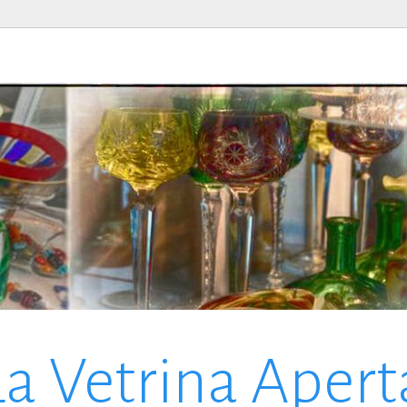
La Vetrina Apert