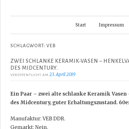
Start
Impressum
SCHLAGWORT:
VEB
ZWEI SCHLANKE KERAMIK-VASEN – HENKELVA
DES MIDCENTURY.
23. April 2019
VERÖFFENTLICHT AM
Ein Paar – zwei alte schlanke Keramik Vasen
des Midcentury, guter Erhaltungszustand. 60er 
Manufaktur: VEB DDR.
Gemarkt: Nein.