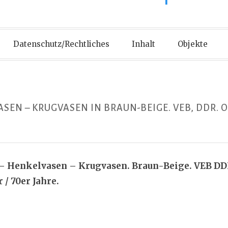
Datenschutz/Rechtliches
Inhalt
Objekte
SEN – KRUGVASEN IN BRAUN-BEIGE. VEB, DDR. 
 – Henkelvasen – Krugvasen. Braun-Beige. VEB DD
/ 70er Jahre.