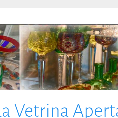
La Vetrina Apert