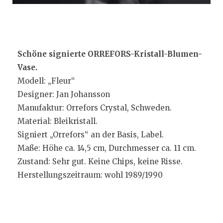
Schöne signierte ORREFORS-Kristall-Blumen-
Vase.
Modell: „Fleur“
Designer: Jan Johansson
Manufaktur: Orrefors Crystal, Schweden.
Material: Bleikristall.
Signiert „Orrefors“ an der Basis, Label.
Maße: Höhe ca. 14,5 cm, Durchmesser ca. 11 cm.
Zustand: Sehr gut. Keine Chips, keine Risse.
Herstellungszeitraum: wohl 1989/1990