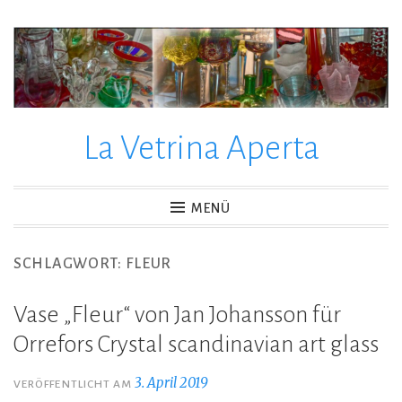
La Vetrina Aperta
MENÜ
SCHLAGWORT:
FLEUR
Vase „Fleur“ von Jan Johansson für
Orrefors Crystal scandinavian art glass
3. April 2019
VERÖFFENTLICHT AM