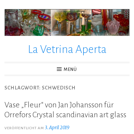
La Vetrina Aperta
MENÜ
SCHLAGWORT:
SCHWEDISCH
Vase „Fleur“ von Jan Johansson für
Orrefors Crystal scandinavian art glass
3. April 2019
VERÖFFENTLICHT AM