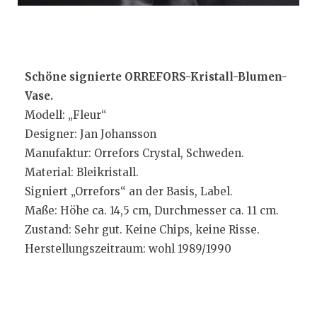
Schöne signierte ORREFORS-Kristall-Blumen-
Vase.
Modell: „Fleur“
Designer: Jan Johansson
Manufaktur: Orrefors Crystal, Schweden.
Material: Bleikristall.
Signiert „Orrefors“ an der Basis, Label.
Maße: Höhe ca. 14,5 cm, Durchmesser ca. 11 cm.
Zustand: Sehr gut. Keine Chips, keine Risse.
Herstellungszeitraum: wohl 1989/1990